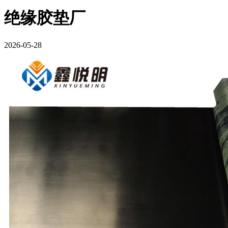
绝缘胶垫厂
2026-05-28