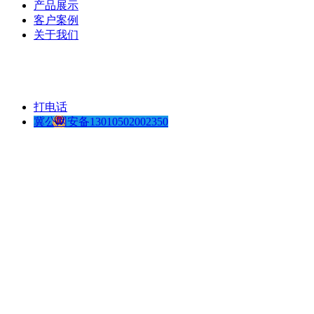
产品展示
客户案例
关于我们
打电话
冀公网安备13010502002350