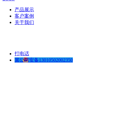
产品展示
客户案例
关于我们
打电话
冀公网安备13010502002350