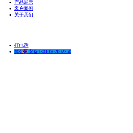
产品展示
客户案例
关于我们
打电话
冀公网安备13010502002350