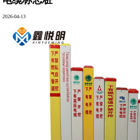
2026-04-13