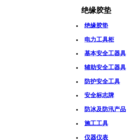
绝缘胶垫
绝缘胶垫
电力工具柜
基本安全工器具
辅助安全工器具
防护安全工具
安全标志牌
防冰及防汛产品
施工工具
仪器仪表