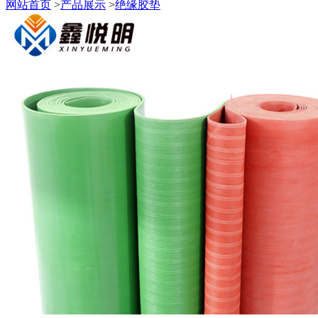
网站首页
>
产品展示
>
绝缘胶垫