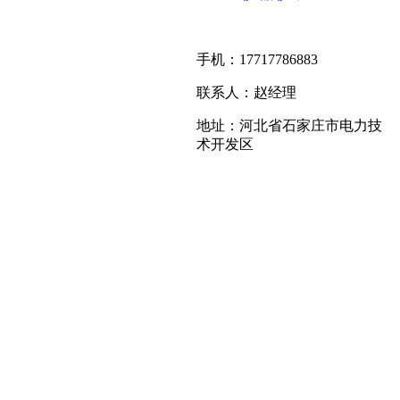
手机：17717786883
联系人：赵经理
地址：河北省石家庄市电力技
术开发区