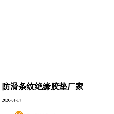
防滑条纹绝缘胶垫厂家
2026-01-14