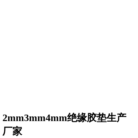
2mm3mm4mm绝缘胶垫生产
厂家