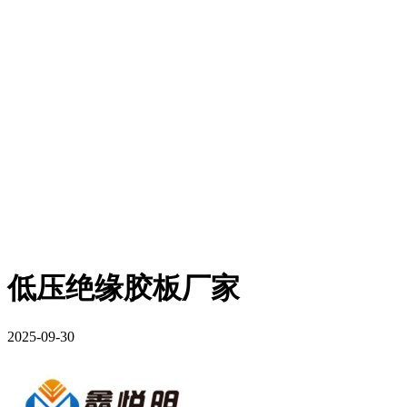
低压绝缘胶板厂家
2025-09-30