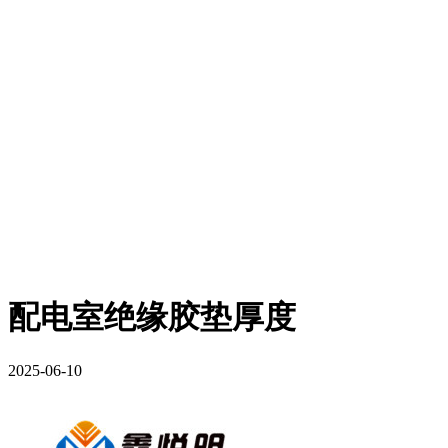
配电室绝缘胶垫厚度
2025-06-10