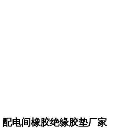
配电间橡胶绝缘胶垫厂家