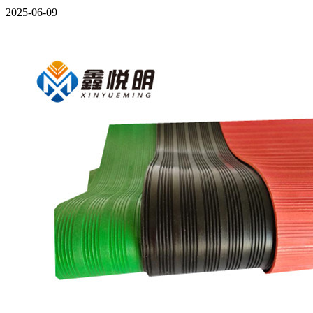
2025-06-09