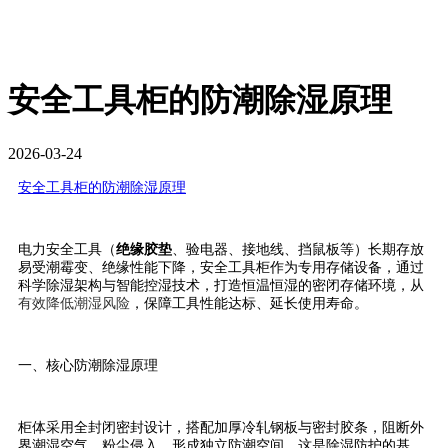
安全工具柜的防潮除湿原理
2026-03-24
安全工具柜的防潮除湿原理
电力安全工具（
绝缘胶垫
、验电器、接地线、挡鼠板等）长期存放
易受潮霉变、绝缘性能下降，安全工具柜作为专用存储设备，通过
科学除湿架构与智能控湿技术，打造恒温恒湿的密闭存储环境，从
有效降低潮湿风险
，保障工具性能达标、延长使用寿命。
一、核心防潮除湿原理
柜体采用全封闭密封设计，搭配加厚冷轧钢板与密封胶条，阻断外
界潮湿空气、粉尘侵入，形成独立防潮空间，这是除湿防护的基