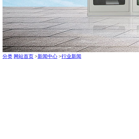
分类
网站首页
>
新闻中心
>
行业新闻