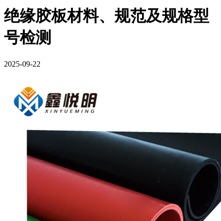
绝缘胶板材料、规范及规格型
号检测
2025-09-22