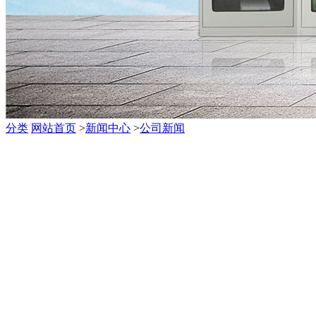
分类
网站首页
>
新闻中心
>
公司新闻