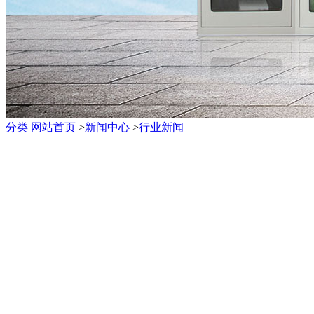
分类
网站首页
>
新闻中心
>
行业新闻