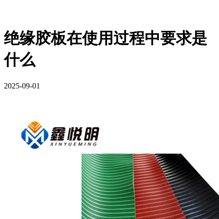
绝缘胶板在使用过程中要求是
什么
2025-09-01