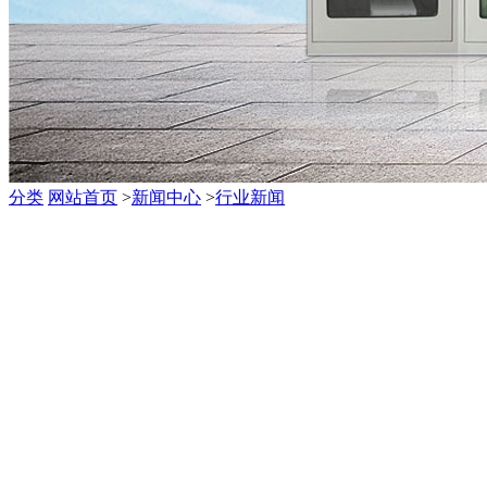
分类
网站首页
>
新闻中心
>
行业新闻