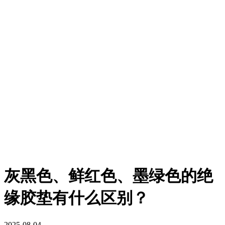
灰黑色、鲜红色、墨绿色的绝
缘胶垫有什么区别？
2025-08-04