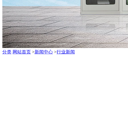
分类
网站首页
>
新闻中心
>
行业新闻