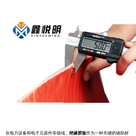
在电力设备和电子元器件等领域，
绝缘胶板
作为一种关键的辅助材