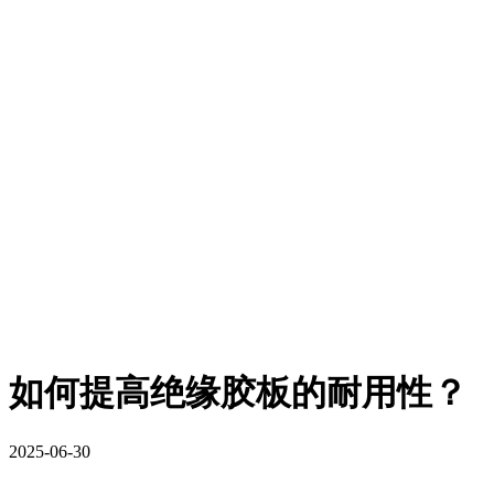
如何提高绝缘胶板的耐用性？
2025-06-30