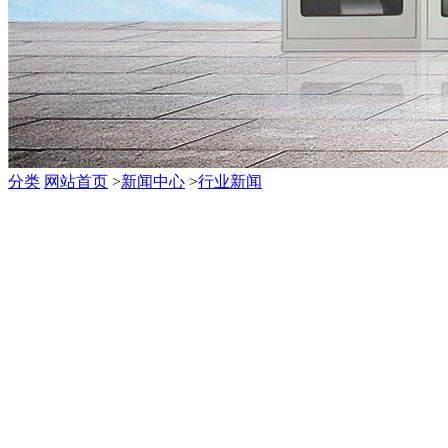
分类
网站首页
>
新闻中心
>
行业新闻