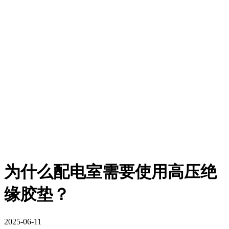
为什么配电室需要使用高压绝
缘胶垫？
2025-06-11