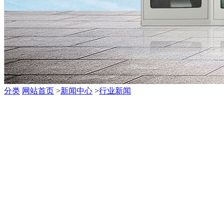
分类
网站首页
>
新闻中心
>
行业新闻