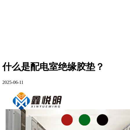
什么是配电室绝缘胶垫？
2025-06-11