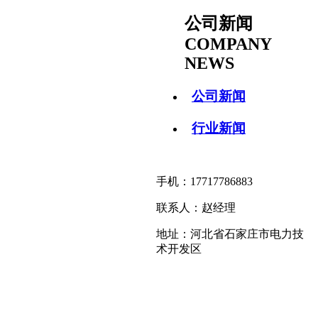
公司新闻
COMPANY
NEWS
公司新闻
行业新闻
手机：17717786883
联系人：赵经理
地址：河北省石家庄市电力技
术开发区