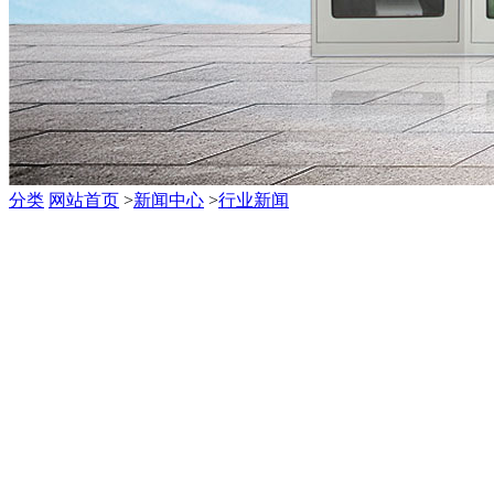
分类
网站首页
>
新闻中心
>
行业新闻