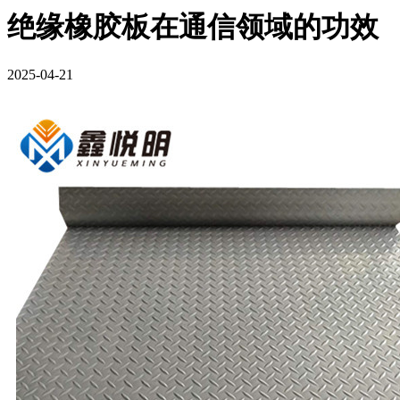
绝缘橡胶板在通信领域的功效
2025-04-21