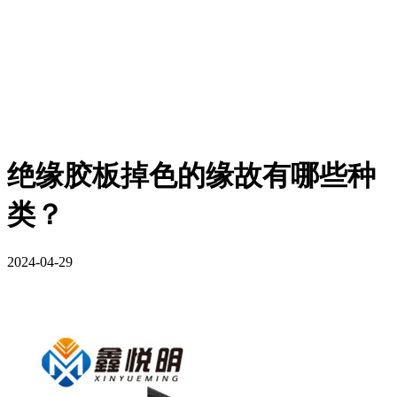
绝缘胶板掉色的缘故有哪些种
类？
2024-04-29