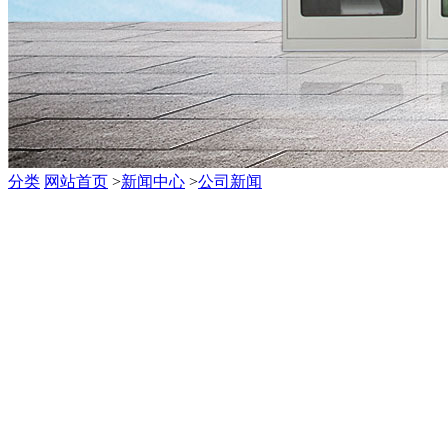
分类
网站首页
>
新闻中心
>
公司新闻