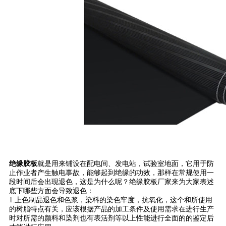
绝缘胶板
就是用来铺设在配电间、发电站，试验室地面，它用于防
止作业者产生触电事故，能够起到绝缘的功效，那样在常规使用一
段时间后会出现退色，这是为什么呢？绝缘胶板厂家来为大家表述
底下哪些方面会导致退色：
1.上色制品退色和色浆，染料的染色牢度，抗氧化，这个和所使用
的树脂特点有关，应该根据产品的加工条件及使用需求在进行生产
时对所需的颜料和染剂也有表活剂等以上性能进行全面的的鉴定后