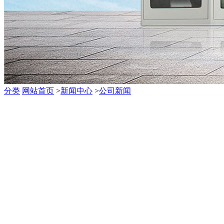
分类
网站首页
>
新闻中心
>
公司新闻