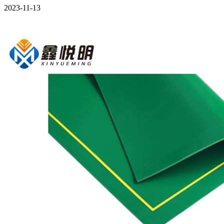
2023-11-13