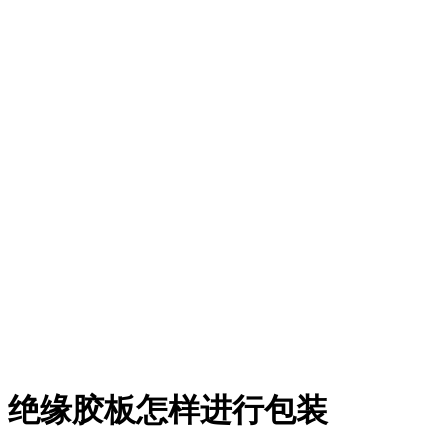
绝缘胶板怎样进行包装