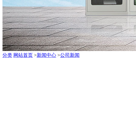
分类
网站首页
>
新闻中心
>
公司新闻