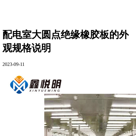
配电室大圆点绝缘橡胶板的外
观规格说明
2023-09-11