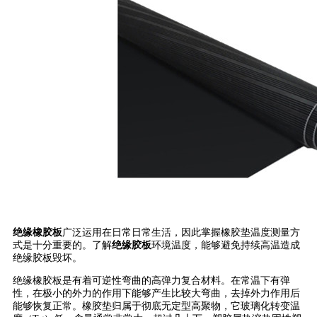
绝缘橡胶板
广泛运用在日常日常生活，因此掌握橡胶垫温度测量方
式是十分重要的。了解
绝缘胶板
环境温度，能够避免持续高温造成
绝缘胶板毁坏。
绝缘橡胶板是有着可逆性弯曲的高弹力复合材料。在常温下有弹
性，在极小的外力的作用下能够产生比较大弯曲，去掉外力作用后
能够恢复正常。橡胶垫归属于彻底无定型高聚物，它玻璃化转变温