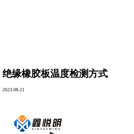
绝缘橡胶板温度检测方式
2023-08-21