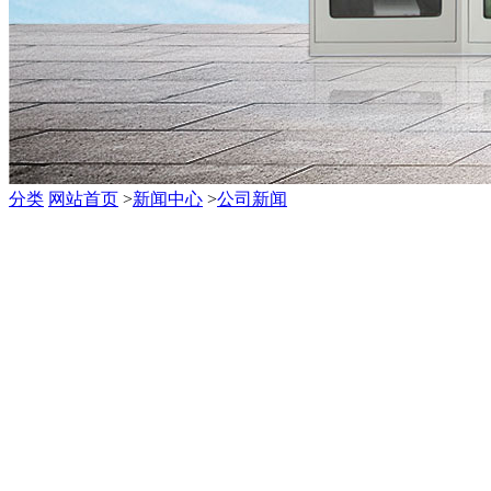
分类
网站首页
>
新闻中心
>
公司新闻