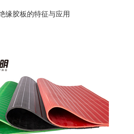
绝缘胶板的特征与应用