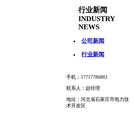
行业新闻
INDUSTRY
NEWS
公司新闻
行业新闻
手机：17717786883
联系人：赵经理
地址：河北省石家庄市电力技
术开发区