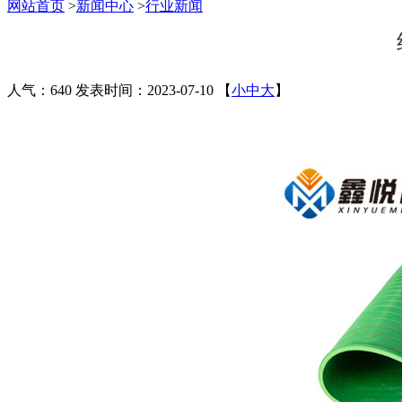
网站首页
>
新闻中心
>
行业新闻
人气：640
发表时间：2023-07-10
【
小
中
大
】