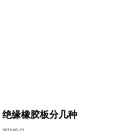
绝缘橡胶板分几种
2023-05-22