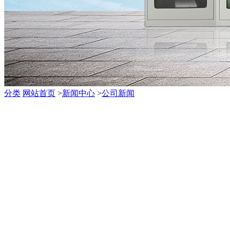
分类
网站首页
>
新闻中心
>
公司新闻