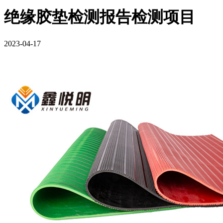
绝缘胶垫检测报告检测项目
2023-04-17