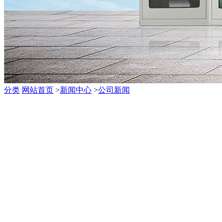
分类
网站首页
>
新闻中心
>
公司新闻