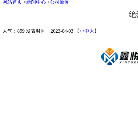
网站首页
>
新闻中心
>
公司新闻
绝
人气：859
发表时间：2023-04-03
【
小
中
大
】