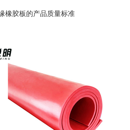
缘橡胶板的产品质量标准