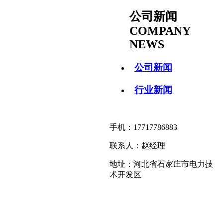
公司新闻
COMPANY
NEWS
公司新闻
行业新闻
手机：17717786883
联系人：赵经理
地址：河北省石家庄市电力技
术开发区