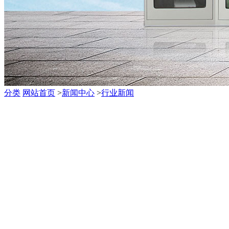
分类
网站首页
>
新闻中心
>
行业新闻