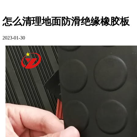
怎么清理地面防滑绝缘橡胶板
2023-01-30