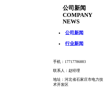
公司新闻
COMPANY
NEWS
公司新闻
行业新闻
手机：17717786883
联系人：赵经理
地址：河北省石家庄市电力技
术开发区