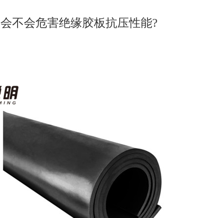
会不会危害绝缘胶板抗压性能?