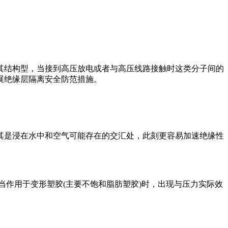
其结构型，当接到高压放电或者与高压线路接触时这类分子间的
展绝缘层隔离安全防范措施。
其是浸在水中和空气可能存在的交汇处，此刻更容易加速绝缘性
当作用于变形塑胶(主要不饱和脂肪塑胶)时，出现与压力实际效