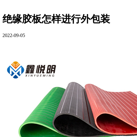
绝缘胶板怎样进行外包装
2022-09-05