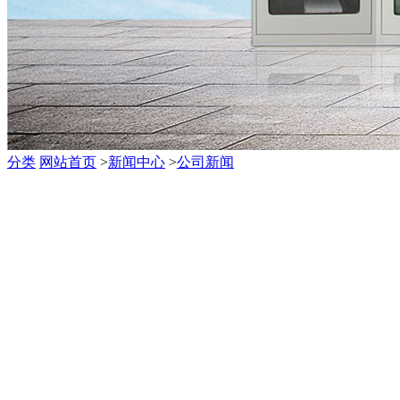
分类
网站首页
>
新闻中心
>
公司新闻