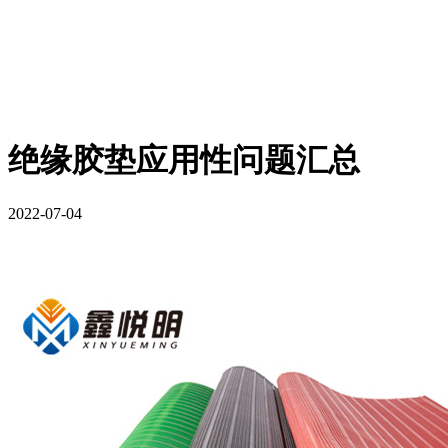
绝缘胶垫应用性问题汇总
2022-07-04