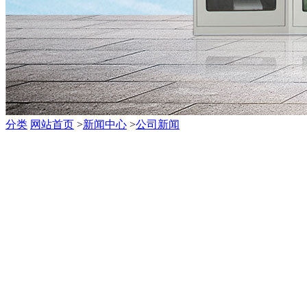
分类
网站首页
>
新闻中心
>
公司新闻