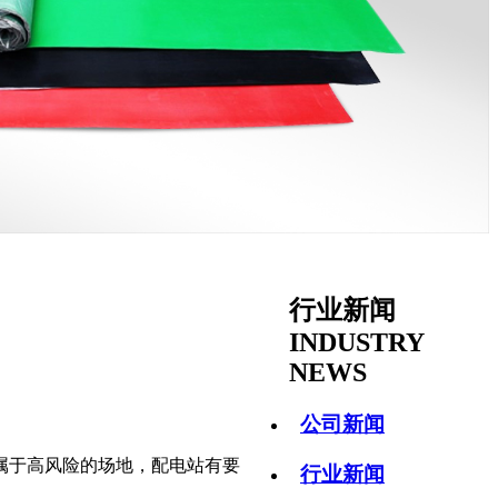
行业新闻
INDUSTRY
NEWS
公司新闻
属于高风险的场地，配电站有要
行业新闻