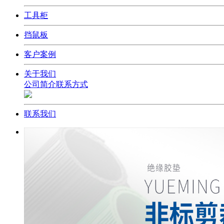
工具柜
挡鼠板
客户案例
关于我们
公司简介
联系方式
联系我们