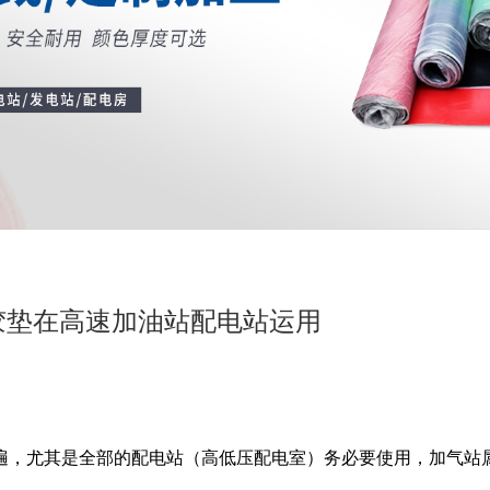
胶垫在高速加油站配电站运用
遍，尤其是全部的配电站（高低压配电室）务必要使用，加气站