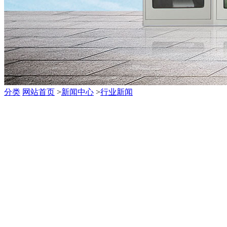
分类
网站首页
>
新闻中心
>
行业新闻