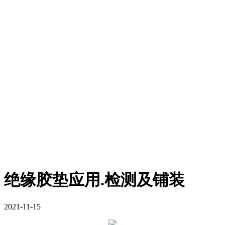
绝缘胶垫应用.检测及铺装
2021-11-15