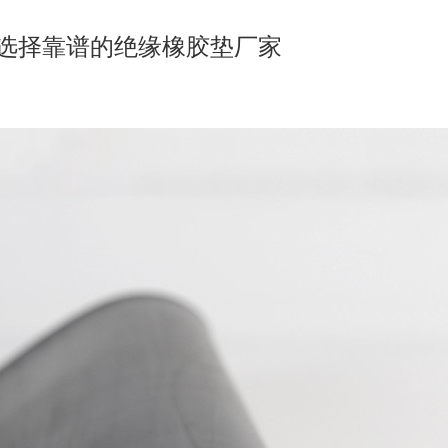
选择靠谱的绝缘橡胶垫厂家