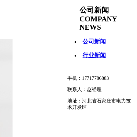
公司新闻
COMPANY
NEWS
公司新闻
行业新闻
手机：17717786883
联系人：赵经理
地址：河北省石家庄市电力技
术开发区