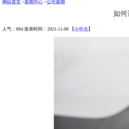
网站首页
>
新闻中心
>
公司新闻
如何
人气：884
发表时间：2021-11-08
【
小
中
大
】