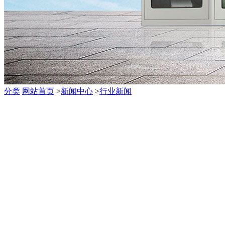
分类
网站首页
>
新闻中心
>
行业新闻