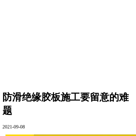
防滑绝缘胶板施工要留意的难
题
2021-09-08