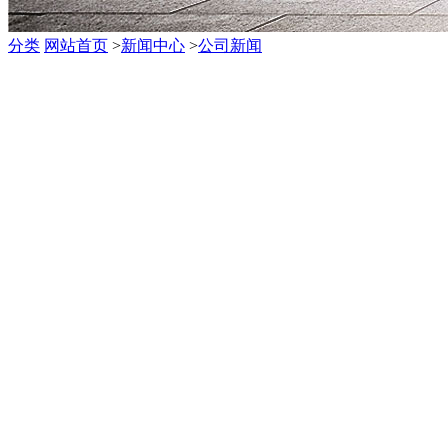
分类
网站首页
>
新闻中心
>
公司新闻