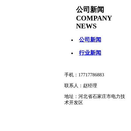
公司新闻
COMPANY
NEWS
公司新闻
行业新闻
手机：17717786883
联系人：赵经理
地址：河北省石家庄市电力技
术开发区