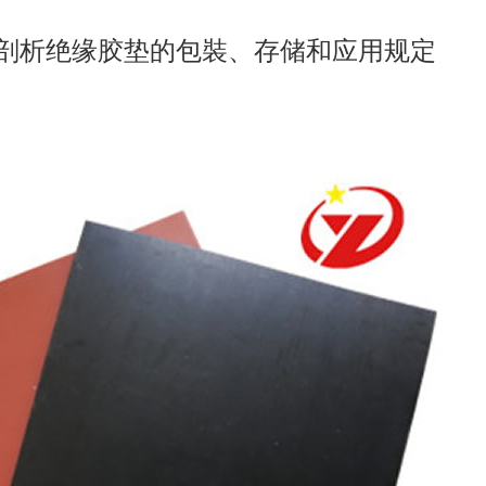
剖析绝缘胶垫的包裝、存储和应用规定