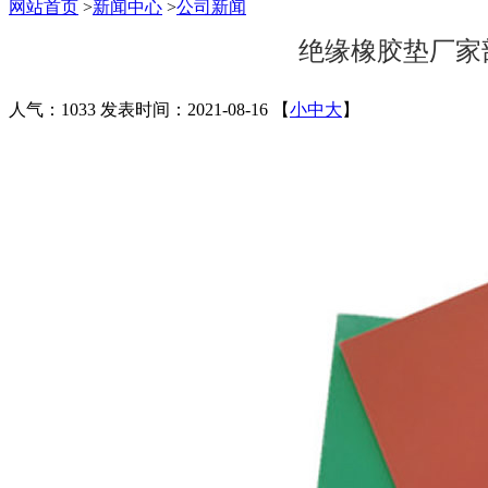
网站首页
>
新闻中心
>
公司新闻
绝缘橡胶垫厂家
人气：1033
发表时间：2021-08-16
【
小
中
大
】