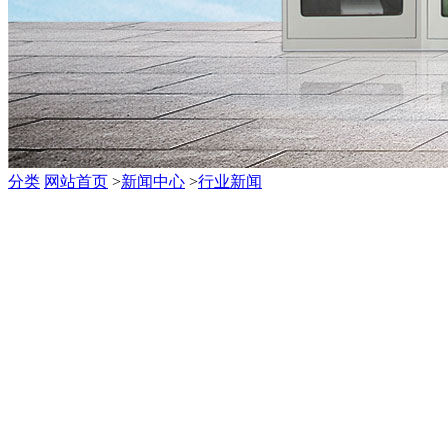
分类
网站首页
>
新闻中心
>
行业新闻