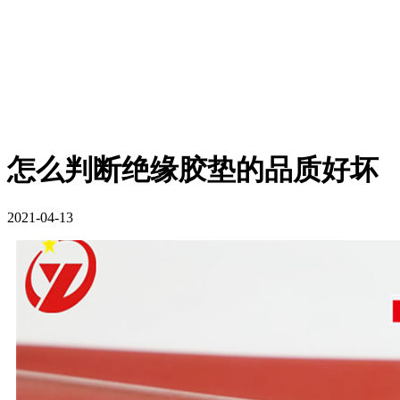
怎么判断绝缘胶垫的品质好坏
2021-04-13